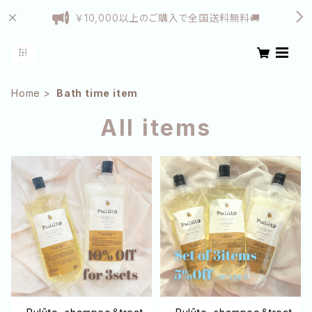
￥10,000以上のご購入で全国送料無料🚚
Home
Bath time item
All items