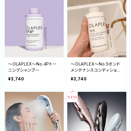
～OLAPLEX～No.4Pトー
～OLAPLEX～No.5ボンド
ニングシャンプー
メンテナンスコンディショナ
ー
¥3,740
¥3,740