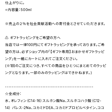
仕上がりに。
⭐内容量：500ml
※売上の２％を社会貢献活動への寄付金とさせていただきます。
⚠️ ギフトラッピングをご希望の方へ
当店では一律100円にてギフトラッピングを承っております。ご希
望の方は、必ずショップ内の「【ギフト専用】おまかせギフトラッピ
ング」を一緒にカートに入れてご注文ください。
(※1回のご注文につき、すべての商品をひとつにまとめてのラッピ
ングとなります。一部のみのラッピングはできかねます。)
----------------------------------------------------
☆全成分：
水、オレフィン（C14-16）スルホン酸Na、スルホコハク酸（C12-
14） パレス-2Na、コカミドDEA、コカミドプロピルベタイン、ココ