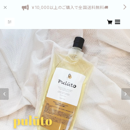
￥10,000以上のご購入で全国送料無料🚚