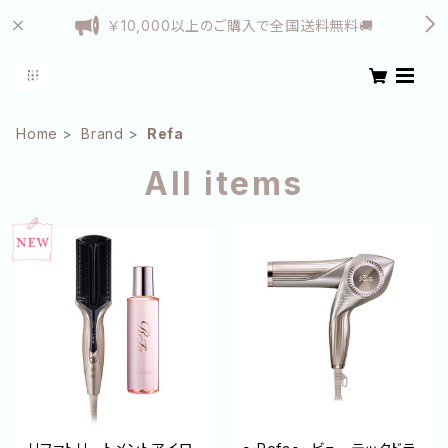
￥10,000以上のご購入で全国送料無料🚚
Home
Brand
Refa
All items