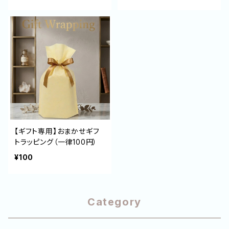
【ギフト専用】おまかせギフ
トラッピング（一律100円）
¥100
Category