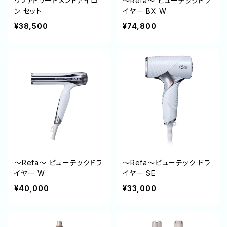
リファトリートメントアイロ
～Refa～ ビューテックドラ
ン セット
イヤー BX W
¥38,500
¥74,800
～Refa～ ビューテックドラ
～Refa～ビューテック ドラ
イヤー W
イヤー SE
¥40,000
¥33,000