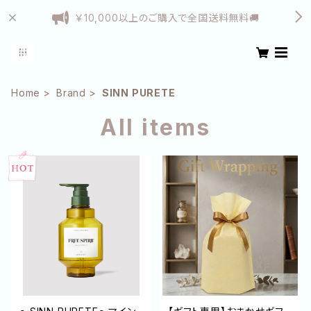
￥10,000以上のご購入で全国送料無料🚚
Home
Brand
SINN PURETE
All items