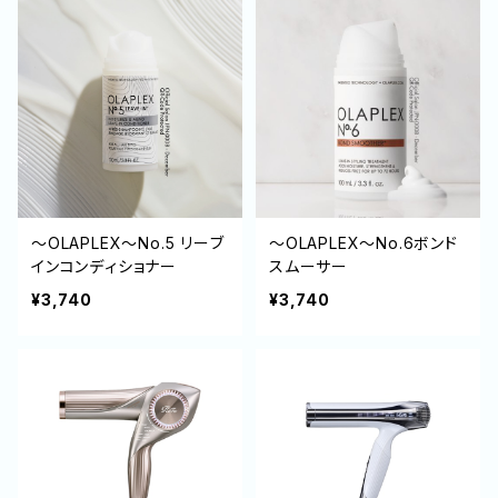
～OLAPLEX～No.5 リーブ
～OLAPLEX～No.6ボンド
インコンディショナー
スムーサー
¥3,740
¥3,740