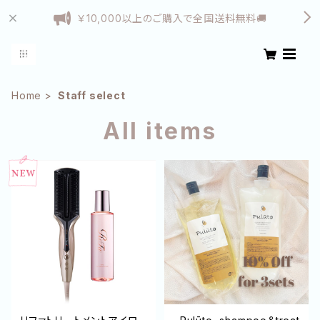
￥10,000以上のご購入で全国送料無料🚚
Home
Staff select
All items