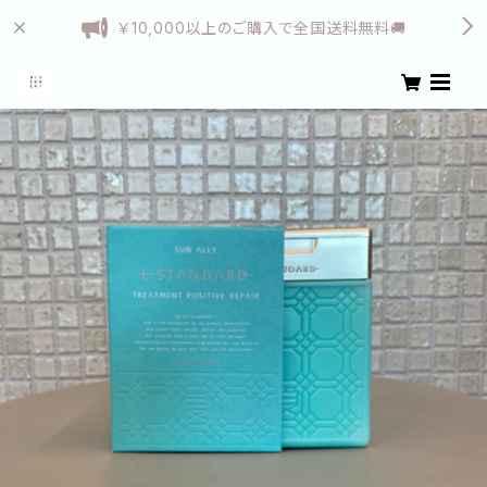
￥10,000以上のご購入で全国送料無料🚚