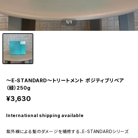
1
/1
～E-STANDARD～トリートメント ポジティブリペア
（緑）250g
¥3,630
International shipping available
紫外線による髪のダメージを補修する、E-STANDARDシリーズ