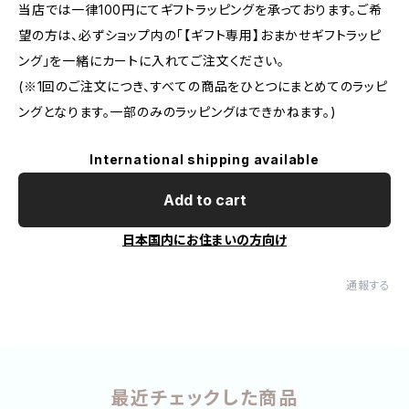
当店では一律100円にてギフトラッピングを承っております。ご希
望の方は、必ずショップ内の「【ギフト専用】おまかせギフトラッピ
ング」を一緒にカートに入れてご注文ください。
(※1回のご注文につき、すべての商品をひとつにまとめてのラッピ
ングとなります。一部のみのラッピングはできかねます。)
International shipping available
Add to cart
日本国内にお住まいの方向け
通報する
最近チェックした商品