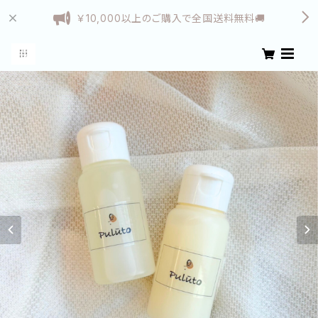
￥10,000以上のご購入で全国送料無料🚚