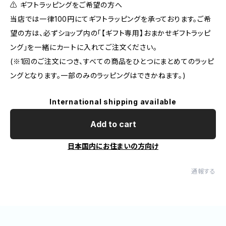
⚠️ ギフトラッピングをご希望の方へ
当店では一律100円にてギフトラッピングを承っております。ご希
望の方は、必ずショップ内の「【ギフト専用】おまかせギフトラッピ
ング」を一緒にカートに入れてご注文ください。
(※1回のご注文につき、すべての商品をひとつにまとめてのラッピ
ングとなります。一部のみのラッピングはできかねます。)
International shipping available
Add to cart
日本国内にお住まいの方向け
通報する