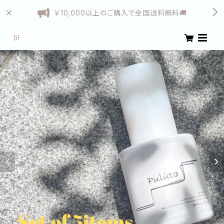
￥10,000以上のご購入で全国送料無料🚚