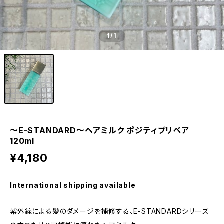
1
/1
～E-STANDARD～ヘアミルク ポジティブリペア
120ml
¥4,180
International shipping available
紫外線による髪のダメージを補修する、E-STANDARDシリーズ