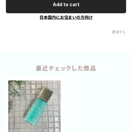
Add to cart
日本国内にお住まいの方向け
通報する
最近チェックした商品