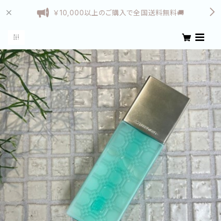
￥10,000以上のご購入で全国送料無料🚚