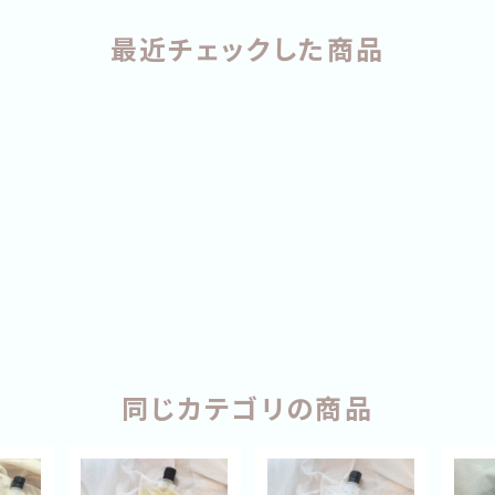
最近チェックした商品
同じカテゴリの商品